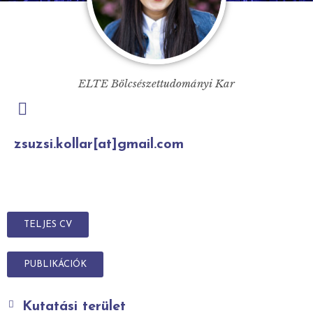
ELTE Bölcsészettudományi Kar
zsuzsi.kollar[at]gmail.com
TELJES CV
PUBLIKÁCIÓK
Kutatási terület